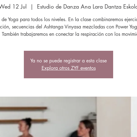
Wed 12 Jul
  |  
Estudio de Danza Ana Lara Dantza Eskol
de Yoga para todos los niveles. En la clase combinaremos ejerci
ación, secuencias del Ashtanga Vinyasa mezcladas con Power Yog
 También trabajaremos en conectar la respiración con los movimi
Ya no se puede registrar a esta clase
Explora otros ZYF eventos