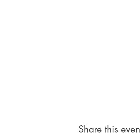
Share this even