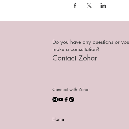
Do you have any questions or you
make a consultation?
Contact Zohar
Connect with Zohar
Home