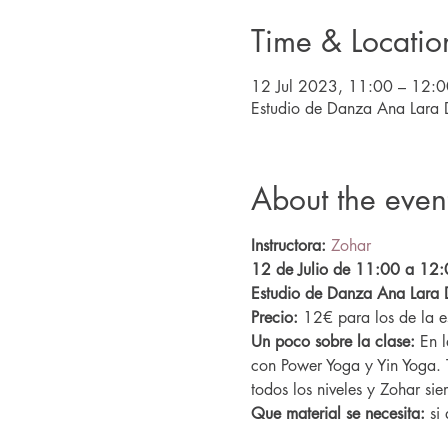
Time & Locatio
12 Jul 2023, 11:00 – 12:0
Estudio de Danza Ana Lara 
About the even
Instructora:
Zohar
12 de Julio de 11:00 a 12:
Estudio de Danza Ana Lara 
Precio: 
12€ para los de la e
Un poco sobre la clase: 
En l
con Power Yoga y Yin Yoga. 
todos los niveles y Zohar si
Que material se necesita: 
si